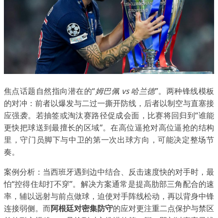
焦点话题自然指向潜在的“
姆巴佩 vs 哈兰德
”。两种锋线模板
的对冲：前者以爆发与二过一撕开防线，后者以制空与直塞接
应强袭。若抽签或淘汰赛路径促成会面，比赛将回归到“谁能
更快把球送到最擅长的区域”。在高位逼抢对高位逼抢的结构
里，守门员脚下与中卫的第一次出球方向，可能决定整场节
奏。
案例分析：当西班牙遇到边中结合、反击速度快的对手时，最
怕“控得住却打不穿”。解决方案通常是提高肋部三角配合的速
率，辅以远射与前点做球，迫使对手阵线松动，再以背身中锋
连接弱侧。而
阿根廷对密集防守
的应对更注重二点保护与禁区