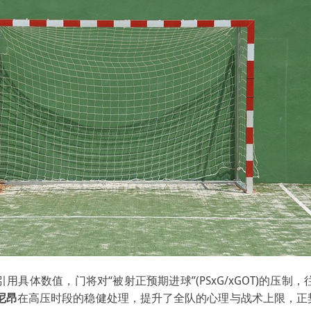
用具体数值，门将对“被射正预期进球”(PSxG/xGOT)的压制
尼昂
在高压时段的稳健处理，提升了全队的心理与战术上限，正