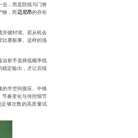
一击，而是防线与门将
产物，而
迈尼昂
的存在
成关键封堵。若从机会
变比赛叙事。这样的场
逼迫射手选择低概率线
的稳定输出，才让后续
锋的半空间接应、中锋
、节奏变化与传控细节
到足够次数的高质量试