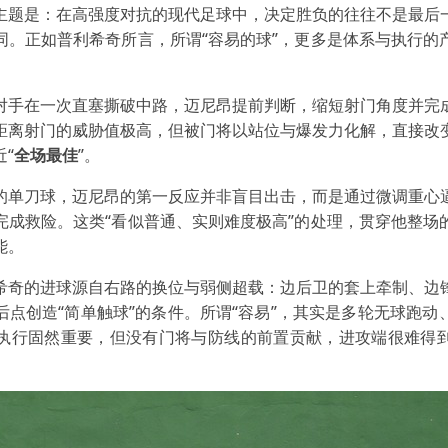
主题是：在高强度对抗的现代足球中，决定胜负的往往不是最后
同。正如普利希奇所言，所谓“容易的球”，更多是体系与执行的
。
对手在一次直塞撕破中路，迈尼昂提前判断，缩短射门角度并完
距离射门的威胁值极高，但被门将以站位与爆发力化解，直接改
“
全场最佳
”。
的单刀球，迈尼昂的第一反应并非盲目出击，而是通过微调重心
完成救险。这类“看似普通、实则难度极高”的处理，贯穿他整场
能。
希奇的进球源自右路的换位与弱侧超载：边后卫的套上牵制、边
后点创造“简单触球”的条件。所谓“容易”，其实是多轮无球跑动
执行固然重要，但没有门将与防线的前置贡献，进攻端很难得