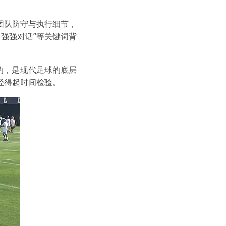
团队防守与执行细节，
甲强强对话”等关键词背
的，是现代足球的底层
经得起时间检验。