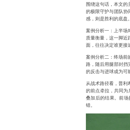
围绕这句话，本文的
的极限守护与团队协
感，则是胜利的底盘
案例分析一：上半场
质量衡量，这一脚近
面，往往决定谁更接近
案例分析二：终场前
路，随后用腿部封挡
的反击与进球成为可
从战术路径看，普利
的前点牵拉，共同为
叠加后的结果。前场
错。