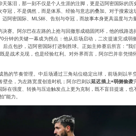
仰天落泪，那一刻不仅是个人生涯的注脚，更是迈阿密国际的历
次夺冠，不是偶然，而是体系、经验与意志的叠加。对于搜索这
、迈阿密国际、MLS杯、告别与夺冠，而故事本身更具温度与力
的决赛。阿尔巴在左路的上抢与回撤形成稳固闭环，他的线路选
70分钟的关键一幕成为拐点：他从后场启动，二次提速完成弱
、后点包抄，迈阿密国际打进制胜球。正如主帅赛后所言：“我
，既是战术兑现，也是经验红利。对外界而言，阿尔巴并非凭情
。
成熟的节奏管理。中后场通过三角站位稳定出球，前场则以半
传壁垒，为左路宽度创造时机；阿尔巴则以
延迟插上+弱侧偷袭
国际在强度、转换与压迫触发点上更为克制，既不盲目提速，也
拍”能力。