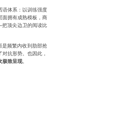
话语体系：以训练强度
层面拥有成熟模板，商
—把顶尖边卫的阅读比
而是频繁内收到肋部抢
了对抗形势。也因此，
次极致呈现
。