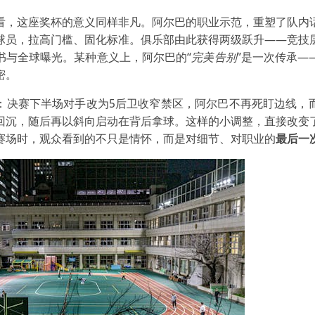
看，这座奖杯的意义同样非凡。阿尔巴的职业示范，重塑了队内
球员，拉高门槛、固化标准。俱乐部由此获得两级跃升——竞技
书与全球曝光。某种意义上，阿尔巴的“
完美告别
”是一次传承—
密。
：决赛下半场对手改为5后卫收窄禁区，阿尔巴不再死盯边线，
回沉，随后再以斜向启动在背后拿球。这样的小调整，直接改变
赛场时，观众看到的不只是情怀，而是对细节、对职业的
最后一