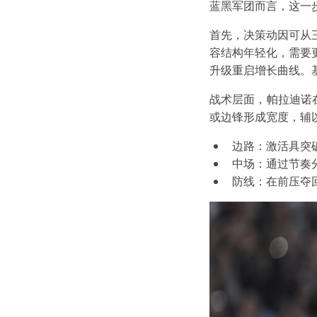
蓝黑军团而言，这一
首先，决策动因可从
容结构年轻化，需要
升级重启增长曲线。
战术层面，帕拉迪诺
或边锋形成宽度，辅
边路：激活具突
中场：通过节奏
防线：在前压夺