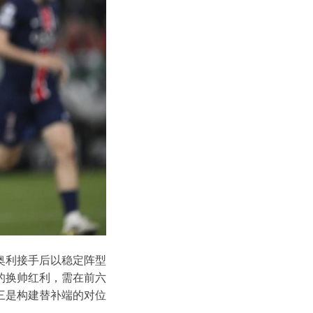
皮奥利接手后以稳定阵型
的换帅红利，需在前六
三是构建替补端的对位