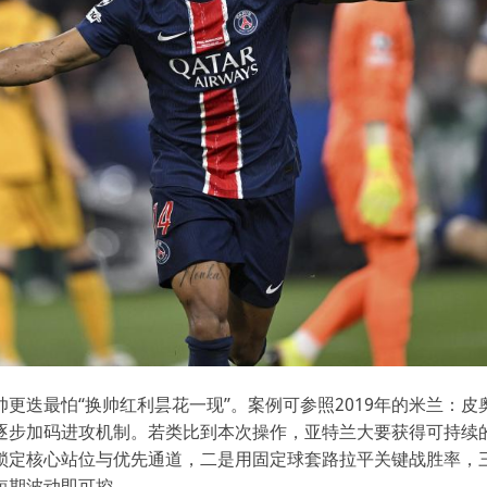
更迭最怕“换帅红利昙花一现”。案例可参照2019年的米兰：
逐步加码进攻机制。若类比到本次操作，亚特兰大要获得可持续
锁定核心站位与优先通道，二是用固定球套路拉平关键战胜率，
短期波动即可控。