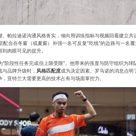
键。帕拉迪诺沟通风格务实，倾向用训练指标与视频回看建立共
层配合在冬窗（或夏窗）补强一名可反复“吃线”的边路与一名覆
得到肉眼可见的提升。
为“阶段性任务完成但上限受限”。他带来的强度与防守组织为球
战与品牌升级时，
风格匹配度
成为决定因素。罗马诺的消息点明
争，亚特兰大需要更高的技术占有与场面掌控力。