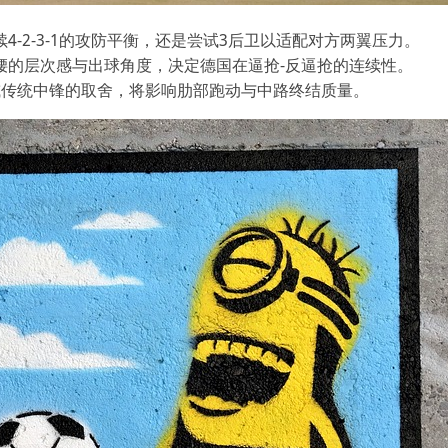
4-2-3-1的攻防平衡，还是尝试3后卫以适配对方两翼压力。
腰的层次感与出球角度，决定德国在逼抢-反逼抢的连续性。
或传统中锋的取舍，将影响肋部跑动与中路终结质量。