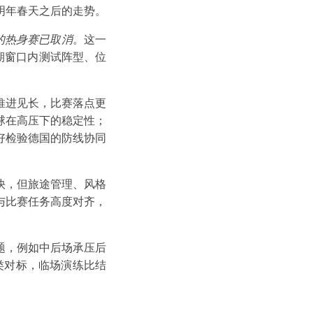
明年春天之后的走势。
的热身赛已取消
。这一
期窗口内测试阵型、位
推进见长，比赛落点更
球在高压下的稳定性；
好检验德国的防线协同
快，但旅途管理、风格
与比赛任务高度对齐，
题，例如中后场承压后
类对标，临场演练比结