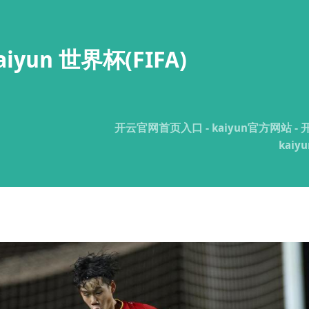
aiyun 世界杯(FIFA)
开云官网首页入口 - kaiyun官方网站 -
kaiy