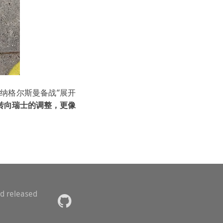
”“纳格尔斯曼备战”展开
转向瑞士的调整，更像
d released